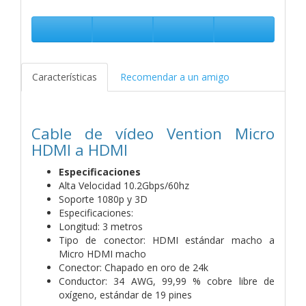
Características
Recomendar a un amigo
Cable de vídeo Vention Micro
HDMI a HDMI
Especificaciones
Alta Velocidad 10.2Gbps/60hz
Soporte 1080p y 3D
Especificaciones:
Longitud: 3 metros
Tipo de conector: HDMI estándar macho a
Micro HDMI macho
Conector: Chapado en oro de 24k
Conductor: 34 AWG, 99,99 % cobre libre de
oxígeno, estándar de 19 pines