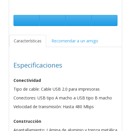
Características
Recomendar a un amigo
Especificaciones
Conectividad
Tipo de cable: Cable USB 2.0 para impresoras
Conectores: USB tipo A macho a USB tipo B macho
Velocidad de transmisión: Hasta 480 Mbps
Construcción
Apantallamiento: Lámina de aluminio y trenza metálica