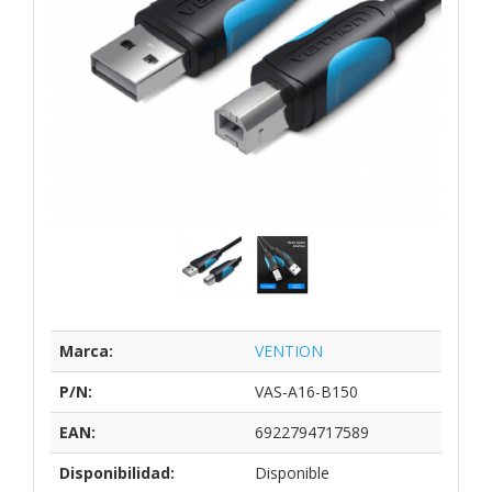
Marca:
VENTION
P/N:
VAS-A16-B150
EAN:
6922794717589
Disponibilidad:
Disponible