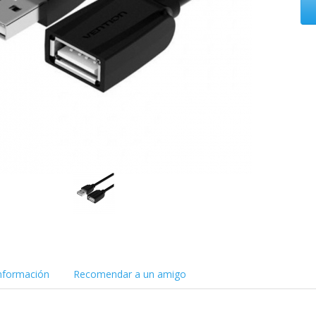
nformación
Recomendar a un amigo