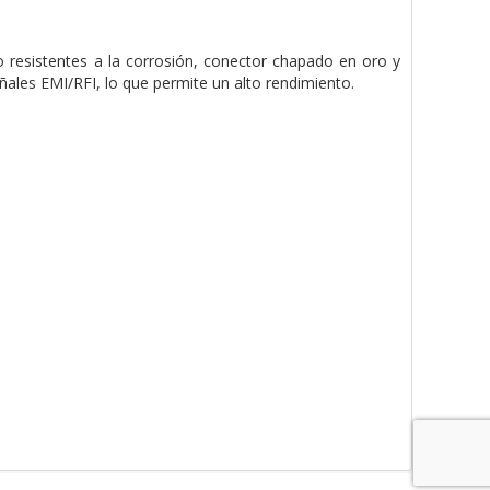
esistentes a la corrosión, conector chapado en oro y
ñales EMI/RFI, lo que permite un alto rendimiento.