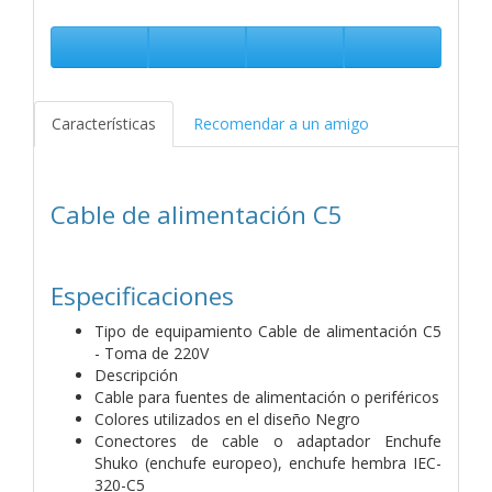
Características
Recomendar a un amigo
Cable de alimentación C5
Especificaciones
Tipo de equipamiento Cable de alimentación C5
- Toma de 220V
Descripción
Cable para fuentes de alimentación o periféricos
Colores utilizados en el diseño Negro
Conectores de cable o adaptador Enchufe
Shuko (enchufe europeo), enchufe hembra IEC-
320-C5