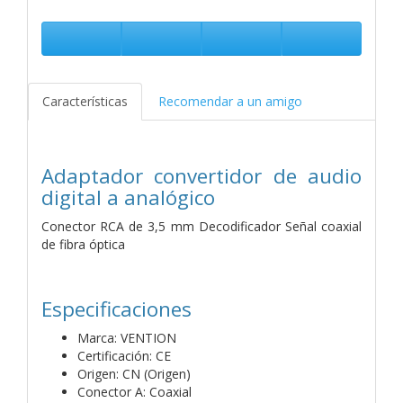
Características
Recomendar a un amigo
Adaptador convertidor de audio
digital a analógico
Conector RCA de 3,5 mm Decodificador Señal coaxial
de fibra óptica
Especificaciones
Marca: VENTION
Certificación: CE
Origen: CN (Origen)
Conector A: Coaxial