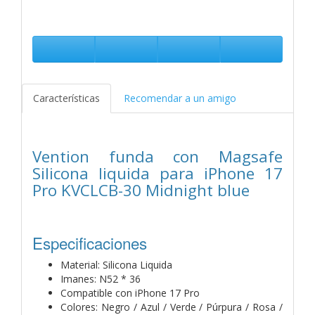
Características
Recomendar a un amigo
Vention funda con Magsafe
Silicona liquida para iPhone 17
Pro KVCLCB-30 Midnight blue
Especificaciones
Material: Silicona Liquida
Imanes: N52 * 36
Compatible con iPhone 17 Pro
Colores: Negro / Azul / Verde / Púrpura / Rosa /