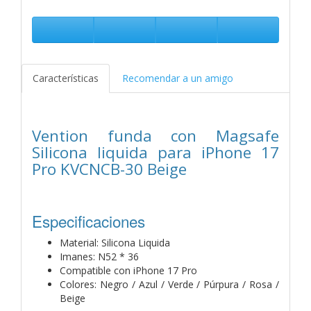
Características
Recomendar a un amigo
Vention funda con Magsafe
Silicona liquida para iPhone 17
Pro KVCNCB-30 Beige
Especificaciones
Material: Silicona Liquida
Imanes: N52 * 36
Compatible con iPhone 17 Pro
Colores: Negro / Azul / Verde / Púrpura / Rosa /
Beige