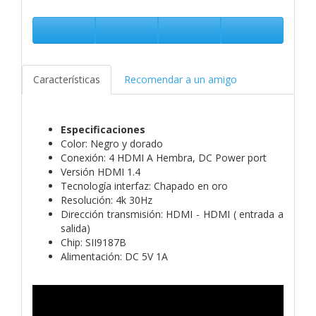
Características
Recomendar a un amigo
Especificaciones
Color: Negro y dorado
Conexión: 4 HDMI A Hembra, DC Power port
Versión HDMI 1.4
Tecnología interfaz: Chapado en oro
Resolución: 4k 30Hz
Dirección transmisión: HDMI - HDMI ( entrada a
salida)
Chip: SII9187B
Alimentación: DC 5V 1A