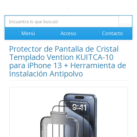
.
Menú
Acceso
Contacto
Protector de Pantalla de Cristal
Templado Vention KUITCA-10
para iPhone 13 + Herramienta de
Instalación Antipolvo