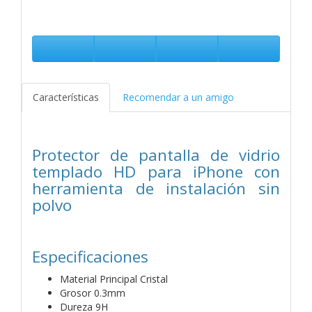
Características
Recomendar a un amigo
Protector de pantalla de vidrio
templado HD para iPhone con
herramienta de instalación sin
polvo
Especificaciones
Material Principal Cristal
Grosor 0.3mm
Dureza 9H