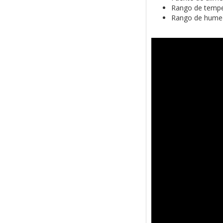
Rango de tempe
Rango de humed