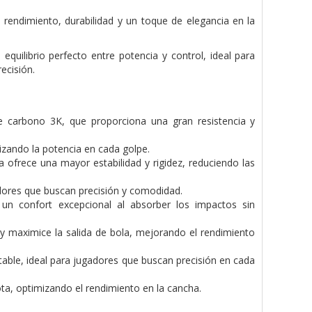
rendimiento, durabilidad y un toque de elegancia en la
equilibrio perfecto entre potencia y control, ideal para
ecisión.
e carbono 3K, que proporciona una gran resistencia y
izando la potencia en cada golpe.
 ofrece una mayor estabilidad y rigidez, reduciendo las
adores que buscan precisión y comodidad.
un confort excepcional al absorber los impactos sin
 y maximice la salida de bola, mejorando el rendimiento
estable, ideal para jugadores que buscan precisión en cada
lota, optimizando el rendimiento en la cancha.