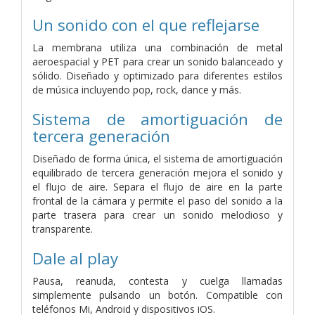
Un sonido con el que reflejarse
La membrana utiliza una combinación de metal
aeroespacial y PET para crear un sonido balanceado y
sólido. Diseñado y optimizado para diferentes estilos
de música incluyendo pop, rock, dance y más.
Sistema de amortiguación de
tercera generación
Diseñado de forma única, el sistema de amortiguación
equilibrado de tercera generación mejora el sonido y
el flujo de aire. Separa el flujo de aire en la parte
frontal de la cámara y permite el paso del sonido a la
parte trasera para crear un sonido melodioso y
transparente.
Dale al play
Pausa, reanuda, contesta y cuelga llamadas
simplemente pulsando un botón. Compatible con
teléfonos Mi, Android y dispositivos iOS.