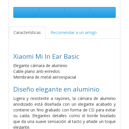
Características
Recomendar a un amigo
Xiaomi Mi In Ear Basic
Elegante cámara de aluminio
Cable plano anti-enredos
Membrana de metal aeroespacial
Diseño elegante en aluminio
Ligera y resistente a rayones, la cámara de aluminio
anodizado está diseñada con un elegante acabado y
contiene un fino grabado con forma de CD para evitar
su caída. Elegantes detalles como el borde biselado
que da una suave sensación al tacto y añade un toque
elegante.