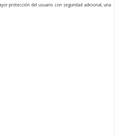
ayor protección del usuario con seguridad adicional, una