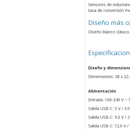
Sensores de inductanc
tasa de conversión me
Diseño más c
Diseño blanco clásico.
Especificacio
Diseño y dimension
Dimensiones: 38 x 22.2
Alimentación
Entrada: 100-240 V ~ 
Salida USB-C: 5 V / 3.0
Salida USB-C: 9.0 V / 2
Salida USB-C: 12.0 V /