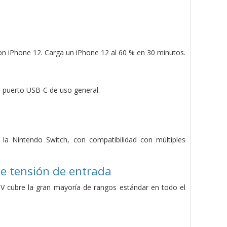
 con iPhone 12. Carga un iPhone 12 al 60 % en 30 minutos.
e puerto USB-C de uso general.
la Nintendo Switch, con compatibilidad con múltiples
de tensión de entrada
 V cubre la gran mayoría de rangos estándar en todo el