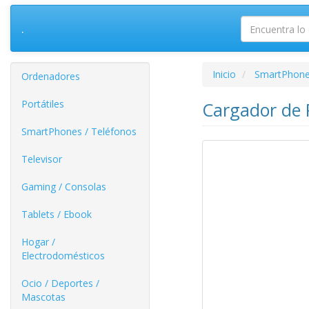
.
Inicio
SmartPhone
Ordenadores
Portátiles
Cargador de 
SmartPhones / Teléfonos
Televisor
Gaming / Consolas
Tablets / Ebook
Hogar /
Electrodomésticos
Ocio / Deportes /
Mascotas