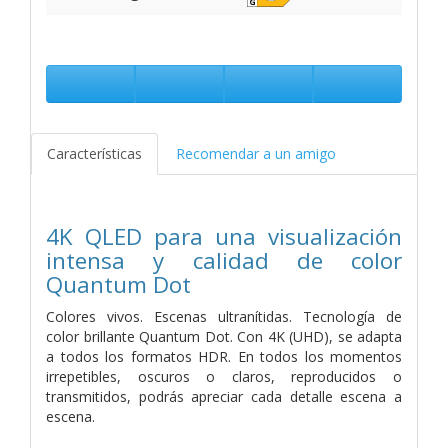
Características
Recomendar a un amigo
4K QLED para una visualización
intensa y calidad de color
Quantum Dot
Colores vivos. Escenas ultranítidas. Tecnología de
color brillante Quantum Dot. Con 4K (UHD), se adapta
a todos los formatos HDR. En todos los momentos
irrepetibles, oscuros o claros, reproducidos o
transmitidos, podrás apreciar cada detalle escena a
escena.