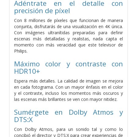
Adéntrate en el detalle con
precisión de píxel
Con 8 millones de píxeles que funcionan de manera
conjunta, disfrutarás de una visualización en 4K única.
Con imágenes ultranítidas preparadas para definir
escenas más detalladas y realistas, nada capta el
momento con más veracidad que este televisor de
Philips.
Máximo color y contraste con
HDR10+
Espera más detalles. La calidad de imagen se mejora
en cada fotograma. Con un mayor énfasis en el color
y el contraste, incluso los momentos más oscuros y
las escenas más brillantes se ven con mayor nitidez.
Sumérgete en Dolby Atmos y
DTS:X
Con Dolby Atmos, para un sonido tal y como lo
concibió el director y DTS:X para crear experiencias de