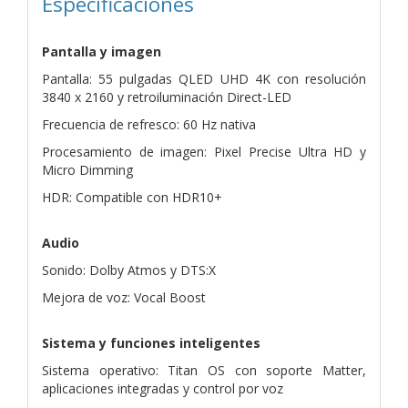
Especificaciones
Pantalla y imagen
Pantalla: 55 pulgadas QLED UHD 4K con resolución
3840 x 2160 y retroiluminación Direct-LED
Frecuencia de refresco: 60 Hz nativa
Procesamiento de imagen: Pixel Precise Ultra HD y
Micro Dimming
HDR: Compatible con HDR10+
Audio
Sonido: Dolby Atmos y DTS:X
Mejora de voz: Vocal Boost
Sistema y funciones inteligentes
Sistema operativo: Titan OS con soporte Matter,
aplicaciones integradas y control por voz