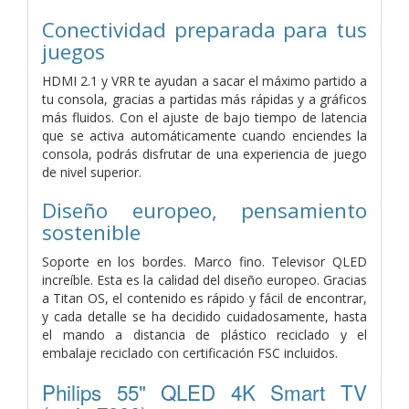
Conectividad preparada para tus
juegos
HDMI 2.1 y VRR te ayudan a sacar el máximo partido a
tu consola, gracias a partidas más rápidas y a gráficos
más fluidos. Con el ajuste de bajo tiempo de latencia
que se activa automáticamente cuando enciendes la
consola, podrás disfrutar de una experiencia de juego
de nivel superior.
Diseño europeo, pensamiento
sostenible
Soporte en los bordes. Marco fino. Televisor QLED
increíble. Esta es la calidad del diseño europeo. Gracias
a Titan OS, el contenido es rápido y fácil de encontrar,
y cada detalle se ha decidido cuidadosamente, hasta
el mando a distancia de plástico reciclado y el
embalaje reciclado con certificación FSC incluidos.
Philips 55" QLED 4K Smart TV