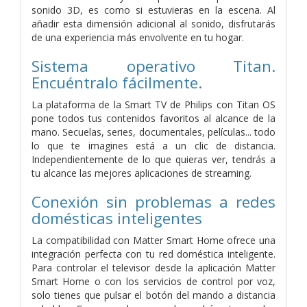
sonido 3D, es como si estuvieras en la escena. Al
añadir esta dimensión adicional al sonido, disfrutarás
de una experiencia más envolvente en tu hogar.
Sistema operativo Titan.
Encuéntralo fácilmente.
La plataforma de la Smart TV de Philips con Titan OS
pone todos tus contenidos favoritos al alcance de la
mano. Secuelas, series, documentales, películas... todo
lo que te imagines está a un clic de distancia.
Independientemente de lo que quieras ver, tendrás a
tu alcance las mejores aplicaciones de streaming.
Conexión sin problemas a redes
domésticas inteligentes
La compatibilidad con Matter Smart Home ofrece una
integración perfecta con tu red doméstica inteligente.
Para controlar el televisor desde la aplicación Matter
Smart Home o con los servicios de control por voz,
solo tienes que pulsar el botón del mando a distancia