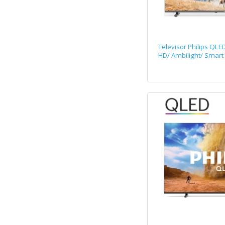
Televisor Philips QL
HD/ Ambilight/ Smart 