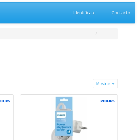
Identifícate
Contacto
Mostrar