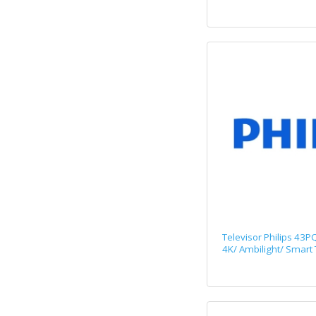
Televisor Philips 43P
4K/ Ambilight/ Smart 