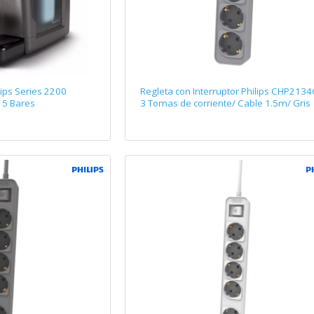
ips Series 2200
Regleta con Interruptor Philips CHP2134
15 Bares
3 Tomas de corriente/ Cable 1.5m/ Gris