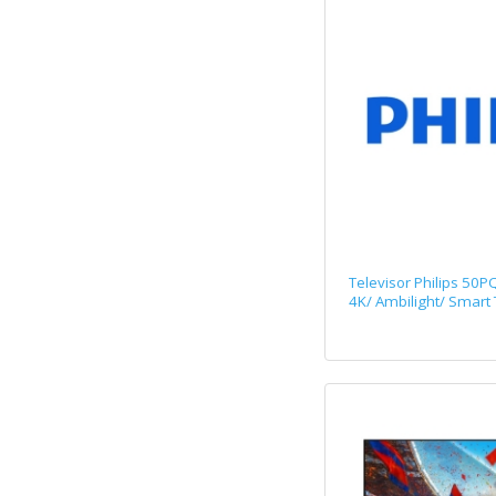
Televisor Philips 50P
4K/ Ambilight/ Smart 