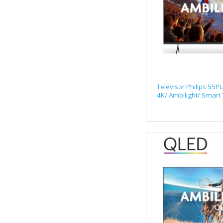
Televisor Philips 55P
4K/ Ambilight/ Smart 