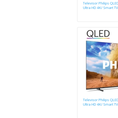
Televisor Philips QL
Ultra HD 4K/ Smart TV
Televisor Philips QL
Ultra HD 4K/ Smart TV