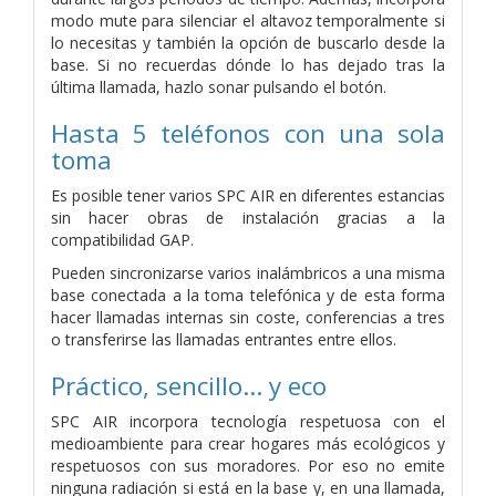
modo mute para silenciar el altavoz temporalmente si
lo necesitas y también la opción de buscarlo desde la
base. Si no recuerdas dónde lo has dejado tras la
última llamada, hazlo sonar pulsando el botón.
Hasta 5 teléfonos con una sola
toma
Es posible tener varios SPC AIR en diferentes estancias
sin hacer obras de instalación gracias a la
compatibilidad GAP.
Pueden sincronizarse varios inalámbricos a una misma
base conectada a la toma telefónica y de esta forma
hacer llamadas internas sin coste, conferencias a tres
o transferirse las llamadas entrantes entre ellos.
Práctico, sencillo… y eco
SPC AIR incorpora tecnología respetuosa con el
medioambiente para crear hogares más ecológicos y
respetuosos con sus moradores. Por eso no emite
ninguna radiación si está en la base y, en una llamada,