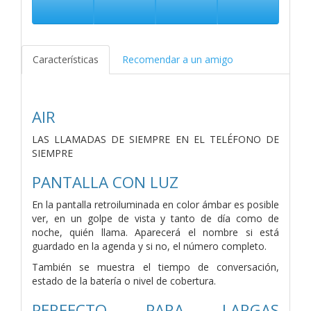
Características
Recomendar a un amigo
AIR
LAS LLAMADAS DE SIEMPRE EN EL TELÉFONO DE
SIEMPRE
PANTALLA CON LUZ
En la pantalla retroiluminada en color ámbar es posible
ver, en un golpe de vista y tanto de día como de
noche, quién llama. Aparecerá el nombre si está
guardado en la agenda y si no, el número completo.
También se muestra el tiempo de conversación,
estado de la batería o nivel de cobertura.
PERFECTO PARA LARGAS