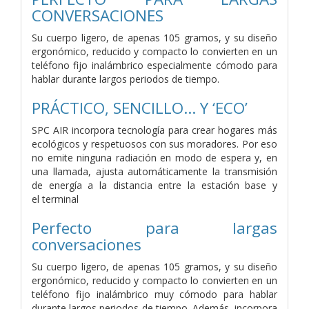
CONVERSACIONES
Su cuerpo ligero, de apenas 105 gramos, y su diseño
ergonómico, reducido y compacto lo convierten en un
teléfono fijo inalámbrico especialmente cómodo para
hablar durante largos periodos de tiempo.
PRÁCTICO, SENCILLO... Y ‘ECO’
SPC AIR incorpora tecnología para crear hogares más
ecológicos y respetuosos con sus moradores. Por eso
no emite ninguna radiación en modo de espera y, en
una llamada, ajusta automáticamente la transmisión
de energía a la distancia entre la estación base y
el terminal
Perfecto para largas
conversaciones
Su cuerpo ligero, de apenas 105 gramos, y su diseño
ergonómico, reducido y compacto lo convierten en un
teléfono fijo inalámbrico muy cómodo para hablar
durante largos periodos de tiempo. Además, incorpora