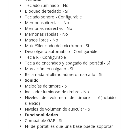
Teclado iluminado - No
Bloqueo de teclado - Sí
Teclado sonoro - Configurable
Memorias directas - No
Memorias indirectas - No
Memorias rápidas - No
Manos libres - No
Mute/Silenciado del micrófono - Sí
Descolgado automático - Configurable
Tecla R - Configurable
Tecla de encendido y apagado del portátil - Sí
Marcación en colgado - Sí
Rellamada al último número marcado - Sí
Sonido
Melodías de timbre - 5
Indicador luminoso de timbre - No
Niveles de volumen de timbre - 6(incluido
silencio)
Niveles de volumen de auricular - 5
Funcionalidades
Compatible GAP - Sí
Nº de portátiles que una base puede soportar -