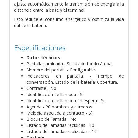
ajusta automáticamente la transmisión de energía a la
distancia entre la base y el terminal.
Esto reduce el consumo energético y optimiza la vida
útil de la batería.
Especificaciones
Datos técnicos
Pantalla iluminada - Sí. Luz de fondo ámbar
Nombre del portátil - Configurable
Indicadores en pantalla - Tiempo de
conversación. Estado de la batería. Cobertura.
Contraste - No
Identificación de llamada - Sí
Identificación de llamada en espera - Sí
Agenda - 20 nombres y números
Melodía asociada a contacto - Sí
Bloqueo de llamada - No
Listado de llamadas recibidas - 10
Listado de llamadas realizadas - 10
Teclado