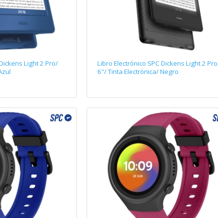
Dickens Light 2 Pro/
Libro Electrónico SPC Dickens Light 2 Pro
Azul
6"/ Tinta Electrónica/ Negro