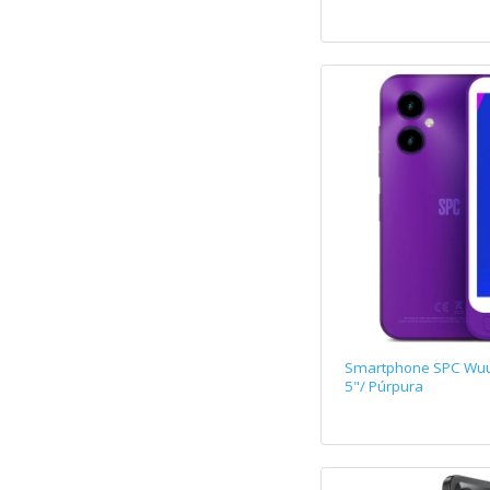
Smartphone SPC Wu
5"/ Púrpura