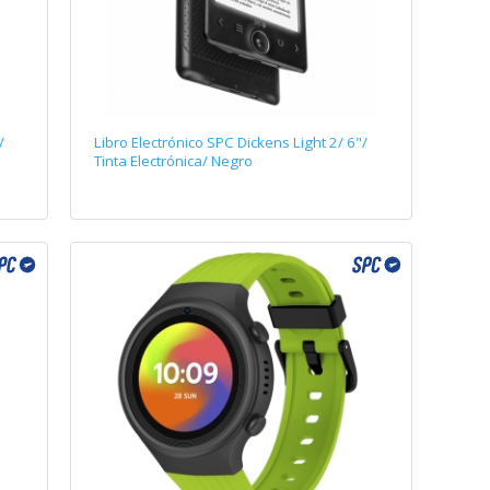
/
Libro Electrónico SPC Dickens Light 2/ 6"/
Tinta Electrónica/ Negro