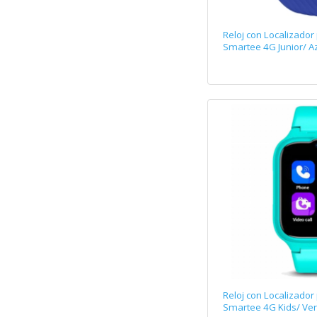
Reloj con Localizador
Smartee 4G Junior/ A
Reloj con Localizador
Smartee 4G Kids/ Ve