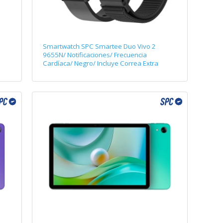
Smartwatch SPC Smartee Duo Vivo 2
9655N/ Notificaciones/ Frecuencia
Cardíaca/ Negro/ Incluye Correa Extra