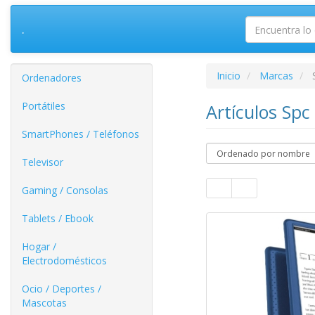
.
Inicio
Marcas
Ordenadores
Portátiles
Artículos Spc
SmartPhones / Teléfonos
Televisor
Gaming / Consolas
Tablets / Ebook
Hogar /
Electrodomésticos
Ocio / Deportes /
Mascotas