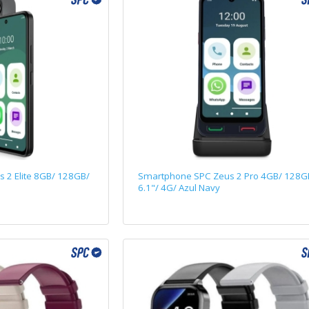
 2 Elite 8GB/ 128GB/
Smartphone SPC Zeus 2 Pro 4GB/ 128G
6.1"/ 4G/ Azul Navy