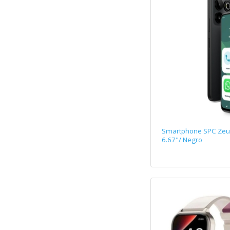
Smartphone SPC Zeus
6.67"/ Negro