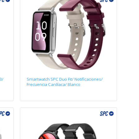
B/
Smartwatch SPC Duo Fit/ Notificaciones/
Frecuencia Cardíaca/ Blanco