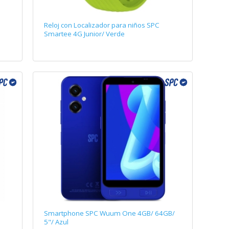
Reloj con Localizador para niños SPC
Smartee 4G Junior/ Verde
Smartphone SPC Wuum One 4GB/ 64GB/
o
5"/ Azul