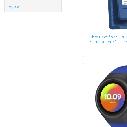
Apple
Libro Electrónico SPC 
6"/ Tinta Electrónica/ 