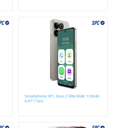
/
Smartphone SPC Zeus 2 Elite 8GB/ 128GB/
6.67"/ Gris