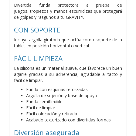
Divertida funda protectora a prueba de
juegos,
tropiezos y manos escurridizas que protegerá
de
golpes y rasguños a tu GRAVITY.
CON SOPORTE
Incluye argolla giratoria que actúa como soporte de
la
tablet en posición horizontal o vertical.
FÁCIL LIMPIEZA
La silicona es un material suave, que favorece un
buen
agarre gracias a su adherencia, agradable al
tacto y
fácil de limpiar.
Funda con esquinas reforzadas
Argolla de sujeción y base de apoyo
Funda semiflexible
Fácil de limpiar
Fácil colocación y retirada
Acabado texturizado con divertidas formas
Diversión asegurada