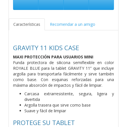
Características
Recomendar a un amigo
GRAVITY 11
KIDS CASE
MAXI PROTECCIÓN PARA USUARIOS MINI
Funda protectora de silicona semiflexible en color
ROYALE BLUE para la tablet GRAVITY 11” que incluye
argolla para transportarla fácilmente y sirve también
como base. Con esquinas reforzadas para una
máxima absorción de impactos y fácil de limpiar.
Carcasa extrarresistente, segura, ligera y
divertida
Argolla trasera que sirve como base
Suave y fácil de limpiar
PROTEGE SU TABLET