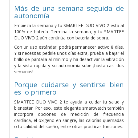
Más de una semana seguida de
autonomía
Empieza la semana y tu SMARTEE DUO VIVO 2 está al
100% de batería. Termina la semana, y tu SMARTEE
DUO VIVO 2 aún continúa con batería de sobra.
Con un uso estándar, podrá permanecer activo 8 días.
Y si necesitas pedirle unos días extra, prueba a bajar el
brillo de pantalla al mínimo y ha desactivar la vibración
y la vista rápida y su autonomía sube ¡hasta casi dos
semanas!
Porque cuidarse y sentirse bien
es lo primero
SMARTEE DUO VIVO 2 te ayuda a cuidar tu salud y
bienestar. Por eso, este elegante smartwatch también
incorpora opciones de medición de frecuencia
cardíaca, el oxígeno en sangre, las calorías quemadas
o tu calidad del sueño, entre otras prácticas funciones.