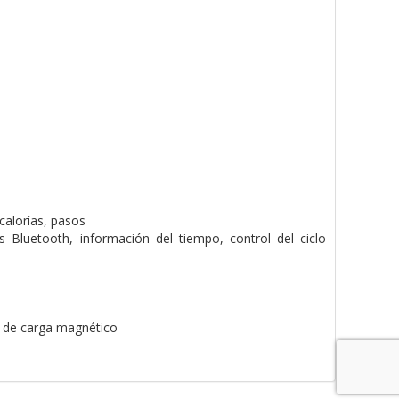
calorías, pasos
Bluetooth, información del tiempo, control del ciclo
e de carga magnético